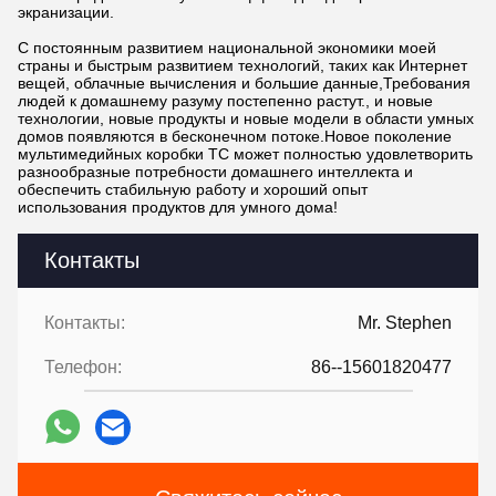
экранизации.
С постоянным развитием национальной экономики моей
страны и быстрым развитием технологий, таких как Интернет
вещей, облачные вычисления и большие данные,Требования
людей к домашнему разуму постепенно растут., и новые
технологии, новые продукты и новые модели в области умных
домов появляются в бесконечном потоке.Новое поколение
мультимедийных коробки TC может полностью удовлетворить
разнообразные потребности домашнего интеллекта и
обеспечить стабильную работу и хороший опыт
использования продуктов для умного дома!
Контакты
Контакты:
Mr. Stephen
Телефон:
86--15601820477