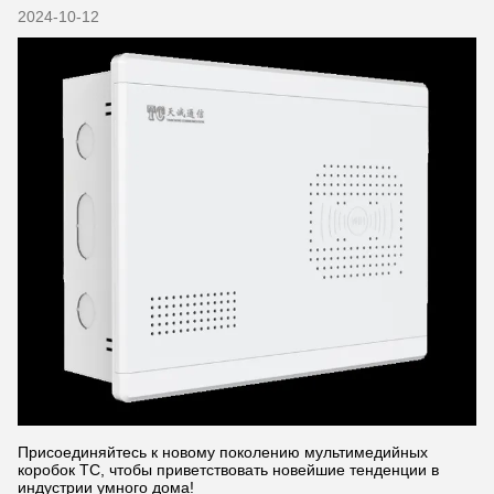
2024-10-12
Присоединяйтесь к новому поколению мультимедийных
коробок TC, чтобы приветствовать новейшие тенденции в
индустрии умного дома!