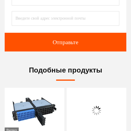
Отправьте
Подобные продукты
Видео